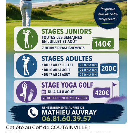
Cet été au Golf de COUTAINVILLE :