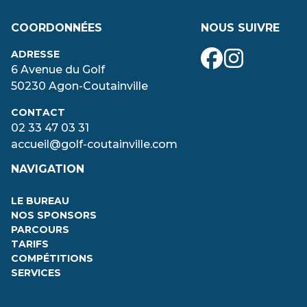
COORDONNÉES
NOUS SUIVRE
ADRESSE
6 Avenue du Golf
50230 Agon-Coutainville
CONTACT
02 33 47 03 31
accueil@golf-coutainville.com
NAVIGATION
LE BUREAU
NOS SPONSORS
PARCOURS
TARIFS
COMPÉTITIONS
SERVICES