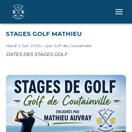
STAGES GOLF MATHIEU
Mardi 2 Juin 2026
— par Golf de Coutainville
DATES DES STAGES GOLF